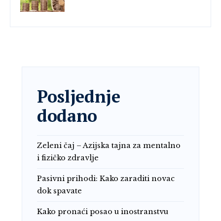
Posljednje
dodano
Zeleni čaj – Azijska tajna za mentalno
i fizičko zdravlje
Pasivni prihodi: Kako zaraditi novac
dok spavate
Kako pronaći posao u inostranstvu