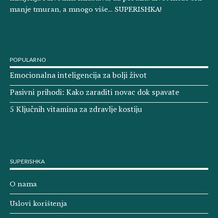
manje tmuran, a mnogo više… SUPERISHKA!
POPULARNO
Emocionalna inteligencija za bolji život
Pasivni prihodi: Kako zaraditi novac dok spavate
5 Ključnih vitamina za zdravlje kostiju
SUPERISHKA
O nama
Uslovi korištenja