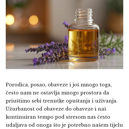
Porodica, posao, obaveze i još mnogo toga,
često nam ne ostavlja mnogo prostora da
priuštimo sebi trenutke opuštanja i uživanja.
Užurbanost od obaveze do obaveze i naš
kontinuiran tempo pod stresom nas često
udaljava od onoga što je potrebno našem tijelu