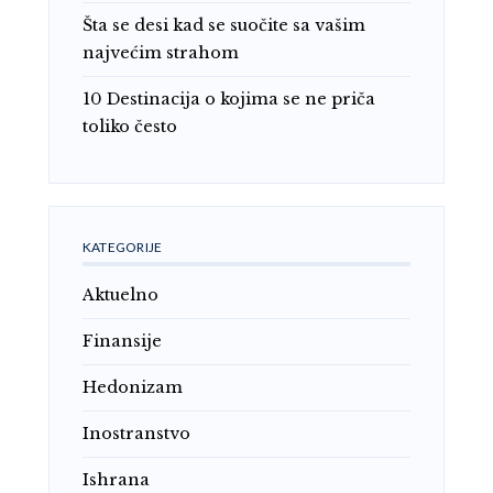
Šta se desi kad se suočite sa vašim
najvećim strahom
10 Destinacija o kojima se ne priča
toliko često
KATEGORIJE
Aktuelno
Finansije
Hedonizam
Inostranstvo
Ishrana