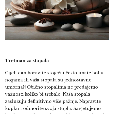
Tretman za stopala
Cijeli dan boravite stojeći i često imate bol u
nogama ili vaša stopala su jednostavno
umorna?! Obično stopalima ne predajemo
važnosti koliko bi trebalo. Naša stopala
zaslužuju definitivno više pažnje. Napravite
kupku i odmorite svoja stopla. Savjetujemo